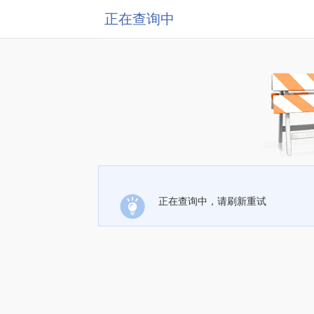
正在查询中
正在查询中，请刷新重试