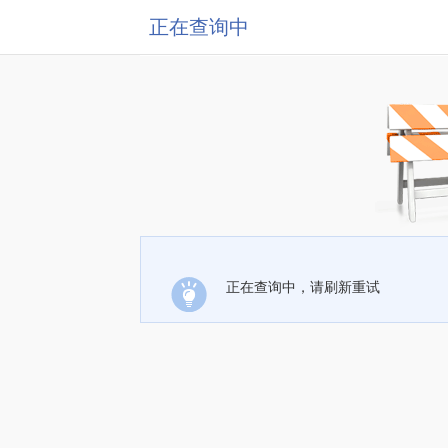
正在查询中
正在查询中，请刷新重试