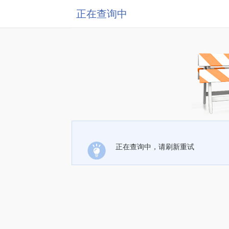
正在查询中
正在查询中，请刷新重试